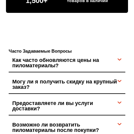
1,500
+
товаров в наличии
Часто Задаваемые Вопросы
Как часто обновляются цены на
пиломатериалы?
Могу ли я получить скидку на крупный
заказ?
Предоставляете ли вы услуги
доставки?
Возможно ли возвратить
пиломатериалы после покупки?