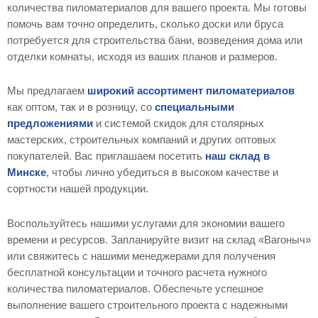
количества пиломатериалов для вашего проекта. Мы готовы
помочь вам точно определить, сколько доски или бруса
потребуется для строительства бани, возведения дома или
отделки комнаты, исходя из ваших планов и размеров.
Мы предлагаем
широкий ассортимент пиломатериалов
как оптом, так и в розницу, со
специальными
предложениями
и системой скидок для столярных
мастерских, строительных компаний и других оптовых
покупателей. Вас приглашаем посетить
наш склад в
Минске
, чтобы лично убедиться в высоком качестве и
сортности нашей продукции.
Воспользуйтесь нашими услугами для экономии вашего
времени и ресурсов. Запланируйте визит на склад «Вагоныч»
или свяжитесь с нашими менеджерами для получения
бесплатной консультации и точного расчета нужного
количества пиломатериалов. Обеспечьте успешное
выполнение вашего строительного проекта с надежными