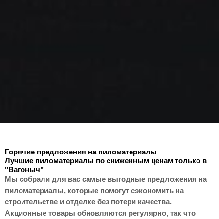
Горячие предложения на пиломатериалы
Лучшие пиломатериалы по сниженным ценам только в
"Вагоныч"
Мы собрали для вас самые выгодные предложения на
пиломатериалы, которые помогут сэкономить на
строительстве и отделке без потери качества.
Акционные товары обновляются регулярно, так что