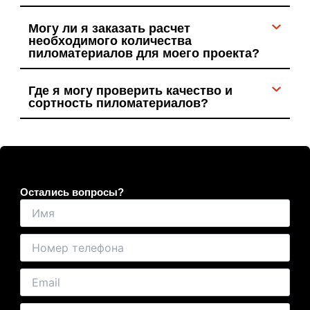
Могу ли я заказать расчет
необходимого количества
пиломатериалов для моего проекта?
Где я могу проверить качество и
сортность пиломатериалов?
Остались вопросы?