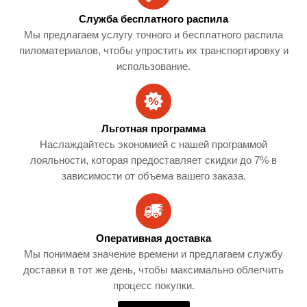
Служба бесплатного распила
Мы предлагаем услугу точного и бесплатного распила
пиломатериалов, чтобы упростить их транспортировку и
использование.
Льготная программа
Наслаждайтесь экономией с нашей программой
лояльности, которая предоставляет скидки до 7% в
зависимости от объема вашего заказа.
Оперативная доставка
Мы понимаем значение времени и предлагаем службу
доставки в тот же день, чтобы максимально облегчить
процесс покупки.