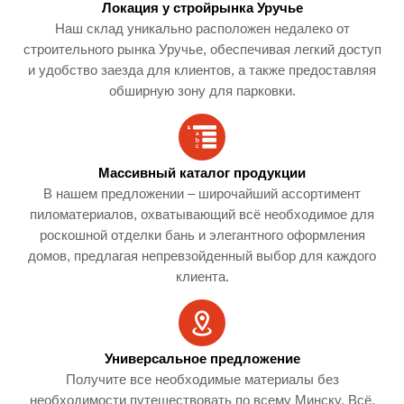
Локация у стройрынка Уручье
Наш склад уникально расположен недалеко от
строительного рынка Уручье, обеспечивая легкий доступ
и удобство заезда для клиентов, а также предоставляя
обширную зону для парковки.
Массивный каталог продукции
В нашем предложении – широчайший ассортимент
пиломатериалов, охватывающий всё необходимое для
роскошной отделки бань и элегантного оформления
домов, предлагая непревзойденный выбор для каждого
клиента.
Универсальное предложение
Получите все необходимые материалы без
необходимости путешествовать по всему Минску. Всё,