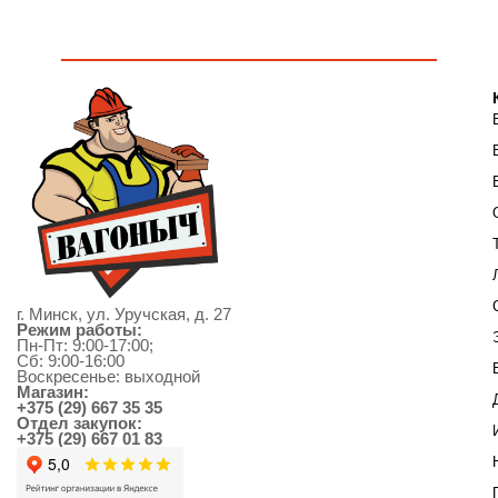
г. Минск, ул. Уручская, д. 27
Режим работы:
Пн-Пт: 9:00-17:00;
Сб: 9:00-16:00
Воскресенье: выходной
Магазин:
+375 (29) 667 35 35
Отдел закупок:
+375 (29) 667 01 83