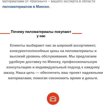
материалами от «Вагоныч» – вашего эксперта в области
пиломатериалов в Минске.
Почему пиломатериалы покупают
у нас
Клиенты выбирают нас за широкий ассортимент,
конкурентоспособные цены на пиломатериалы и
высокий уровень обслуживания. Мы предлагаем
удобную доставку по Минску, профессиональную
консультацию и индивидуальный подход к каждому
заказу. Наша цель — обеспечить ваш проект надежными
материалами, помогая сэкономить время и деньги.