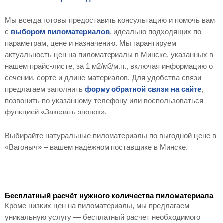
Мы всегда готовы предоставить консультацию и помочь вам
с
выбором пиломатериалов
, идеально подходящих по
параметрам, цене и назначению. Мы гарантируем
актуальность цен на пиломатериалы в Минске, указанных в
нашем прайс-листе, за 1 м2/м3/м.п., включая информацию о
сечении, сорте и длине материалов. Для удобства связи
предлагаем заполнить
форму обратной связи на сайте
,
позвонить по указанному телефону или воспользоваться
функцией «Заказать звонок».
Выбирайте натуральные пиломатериалы по выгодной цене в
«Вагоныч» – вашем надёжном поставщике в Минске.
Бесплатный расчёт нужного количества пиломатериала
Кроме низких цен на пиломатериалы, мы предлагаем
уникальную услугу — бесплатный расчет необходимого