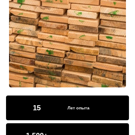
15
Лет опыта