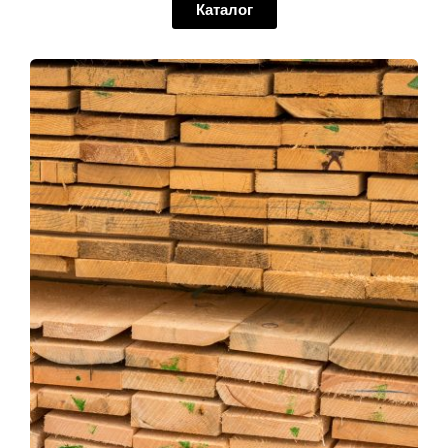
Каталог