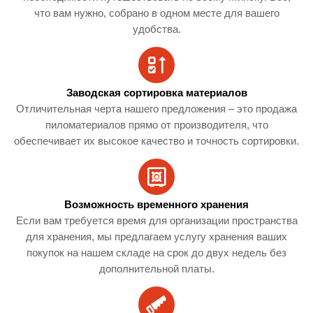
что вам нужно, собрано в одном месте для вашего
удобства.
Заводская сортировка материалов
Отличительная черта нашего предложения – это продажа
пиломатериалов прямо от производителя, что
обеспечивает их высокое качество и точность сортировки.
Возможность временного хранения
Если вам требуется время для организации пространства
для хранения, мы предлагаем услугу хранения ваших
покупок на нашем складе на срок до двух недель без
дополнительной платы.