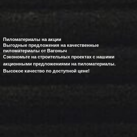
Пиломатериалы на акции
Выгодные предложения на качественные
пиломатериалы от Вагоныч
Сэкономьте на строительных проектах с нашими
акционными предложениями на пиломатериалы.
Высокое качество по доступной цене!