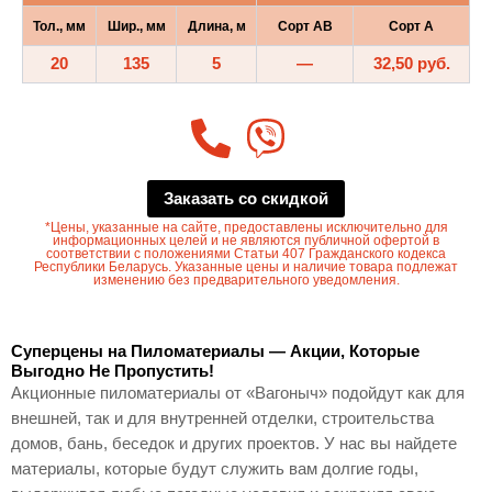
Тол., мм
Шир., мм
Длина, м
Сорт AB
Сорт A
20
135
5
—
32,50 руб.
Заказать со скидкой
*Цены, указанные на сайте, предоставлены исключительно для
информационных целей и не являются публичной офертой в
соответствии с положениями Статьи 407 Гражданского кодекса
Республики Беларусь. Указанные цены и наличие товара подлежат
изменению без предварительного уведомления.
Суперцены на Пиломатериалы — Акции, Которые
Выгодно Не Пропустить!
Акционные пиломатериалы от «Вагоныч» подойдут как для
внешней, так и для внутренней отделки, строительства
домов, бань, беседок и других проектов. У нас вы найдете
материалы, которые будут служить вам долгие годы,