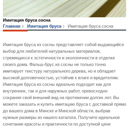
Имитация бруса сосна
Главная
Имитация бруса
Имитация бруса сосна
Имитация бруса из сосны представляет собой выдающийся
выбор для любителей натуральных материалов,
стремящихся к эстетичности и экологичности в отделке
своего дома. Фальш-брус из сосны не только точно
имитирует текстуру натурального дерева, но и обладает
высокой долговечностью, устойчив к влаге и вредителям.
Имитация бруса из сосны идеально подходит как для
внутренних, так и для наружных работ, превосходно
сохраняя свой внешний вид на протяжении долгих лет. Вы
можете заказать и купить имитацию бруса с доставкой прямо
до вашего дома в Минске и Минской области, выбрав
нужные размеры из нашего каталога. Получите идеальное
сочетание красоты и практичности по доступной цене