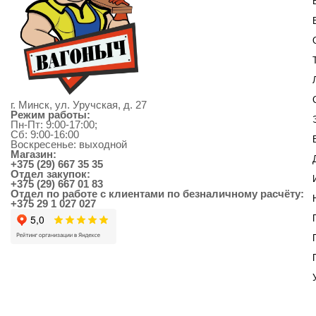
г. Минск, ул. Уручская, д. 27
Режим работы:
Пн-Пт: 9:00-17:00;
Сб: 9:00-16:00
Воскресенье: выходной
Магазин:
+375 (29) 667 35 35
Отдел закупок:
+375 (29) 667 01 83
Отдел по работе с клиентами по безналичному расчёту:
+375 29 1 027 027