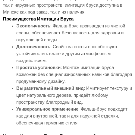
так и наружных пространств, имитация бруса доступна в
Минске как под заказ, так и из наличия.
Преимущества Имитации Бруса
Экологичность
: Фальш-брус произведен из чистой
сосны, обеспечивает безопасность для здоровья и
окружающей среды.
Долговечность
: Свойства сосны способствуют
устойчивости к влаге и другим атмосферным
воздействиям.
Простота установки
: Монтаж имитации бруса
возможен без специализированных навыков благодаря
продуманному дизайну.
Выразительный внешний вид
: Имитирует текстуру и
цвет натурального дерева, придаёт любому
пространству благородный вид.
Универсальное применение
: Фальш-брус подходит
как для внутренней, так и для наружной отделки,
обеспечивая гармонию стиля.