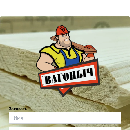
Заказать