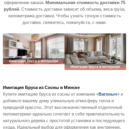
оформлении заказа.
Минимальная стоимость доставки 75
рублей.
Стоимость доставки зависит об объема, веса груза,
километража доставки. Чтобы узнать точную стоимость
доставки, свяжитесь, пожалуйста, с нами.
Имитация бруса в интерьере
Имитация бруса в интерьере
Имитация Бруса из Сосны в Минске
Купите имитацию бруса из сосны от компании «
Вагоныч
» и
добавьте вашему дому уникальную атмосферу тепла и
природной красоты. Этот высококачественный отделочный
пиломатериал идеально сочетает в себе привлекательность
натурального дерева с простотой установки и последующего
ухода. Идеальный выбор для оформления как внутренних,