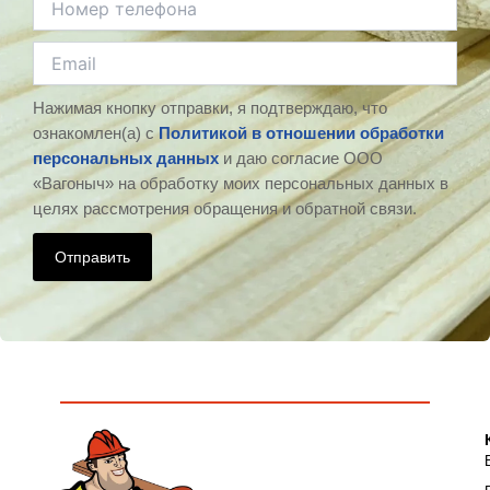
Нажимая кнопку отправки, я подтверждаю, что
ознакомлен(а) с
Политикой в отношении обработки
персональных данных
и даю согласие ООО
«Вагоныч» на обработку моих персональных данных в
целях рассмотрения обращения и обратной связи.
Отправить