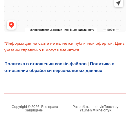
*Информация на сайте не является публичной офертой. Цены
указаны справочно и могут изменяться.
Политика в отношении cookie-файлов
|
Политика в
отношении обработки персональных данных
Copyright © 2026. Все права
Разработано devInTouch by
защищены.
Yauhen Mikheichyk