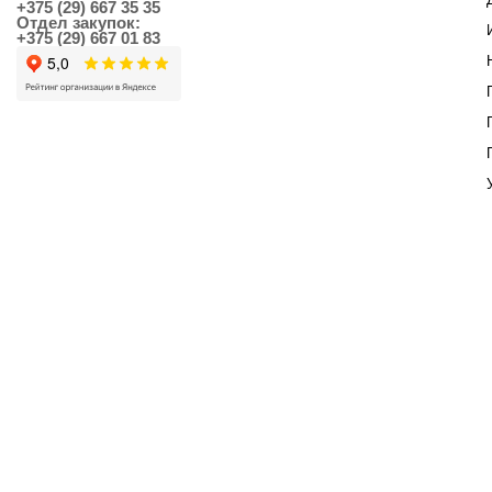
+375 (29) 667 35 35
Отдел закупок:
+375 (29) 667 01 83