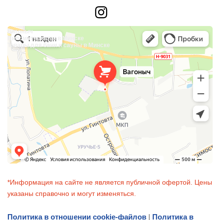
Instagram
Вагоныч
Пиломатериалы в Минске
Товары для бани и сауны в Минске
*Информация на сайте не является публичной офертой. Цены
указаны справочно и могут изменяться.
Политика в отношении cookie-файлов
|
Политика в