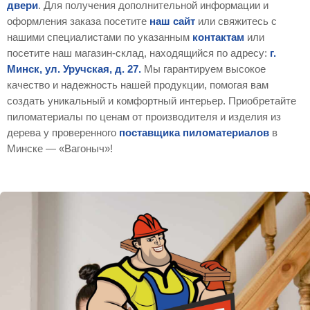
двери
. Для получения дополнительной информации и
оформления заказа посетите
наш сайт
или свяжитесь с
нашими специалистами по указанным
контактам
или
посетите наш магазин-склад, находящийся по адресу:
г.
Минск, ул. Уручская, д. 27.
Мы гарантируем высокое
качество и надежность нашей продукции, помогая вам
создать уникальный и комфортный интерьер. Приобретайте
пиломатериалы по ценам от производителя и изделия из
дерева у проверенного
поставщика пиломатериалов
в
Минске — «Вагоныч»!