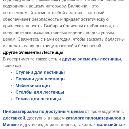
подходили к вашему интерьеру. Балясина – это
неотъемлемый элемент любой лестницы, который
обеспечивает безопасность и придаёт эстетическую
привлекательность. Выбирая балясины от «Вагоныч», вы
получаете высококачественные изделия по доступным
ценам. Свяжитесь с нами сегодня, чтобы заказать балясины
и сделать вашу лестницу красивой и безопасной.
Другие Элементы Лестницы
В ассортименте также есть и
другие элементы лестницы
,
такие как:
Ступени для лестницы
Поручни для лестницы
Мебельный щит
Столбы для лестницы
Тетива для лестницы
Пиломатериалы по доступным ценам
от производителя с
доставкой
, доступны в нашем
каталоге пиломатериалов в
Минске
и другие изделия из дерева, такие как
жалюзийные