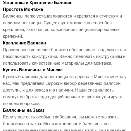
Установка и Крепление Балясин
Простота Монтажа
Балясины легко устанавливаются и крепятся к ступеням и
перилам лестницы. Существует множество способов
крепления, включая использование специализированных
крепежей.
Крепление Балясин
Правильное крепление балясин обеспечивает надежность и
безопасность конструкции. Важно следовать инструкциям и
использовать качественные материалы для монтажа.
Купить Балясины в Минске
Купить балясины для лестницы из дерева в Минске можно у
нас. Мы предлагаем широкий выбор деревянных балясин,
доступных для заказа и в наличии. Наши специалисты
помогут выбрать подходящий вариант и проконсультируют
по всем вопросам.
Балясины на Заказ
Если у вас есть особые требования, вы можете заказать
балясины на заказ. Мы изготавливаем балясины по
индивидуальным размерам и дизайнам, чтобы они идеально