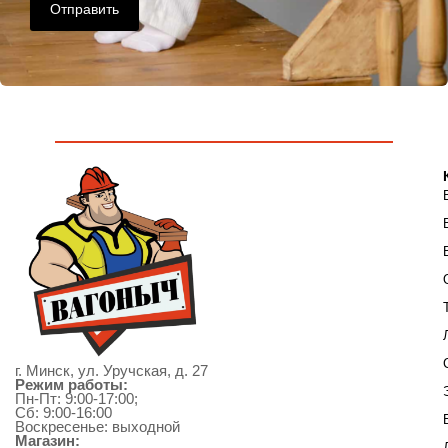
Отправить
г. Минск, ул. Уручская, д. 27
Режим работы:
Пн-Пт: 9:00-17:00;
Сб: 9:00-16:00
Воскресенье: выходной
Магазин: