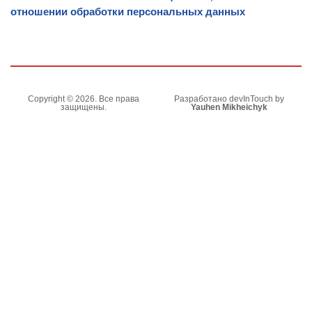
отношении обработки персональных данных
Copyright © 2026. Все права
Разработано devInTouch by
защищены.
Yauhen Mikheichyk