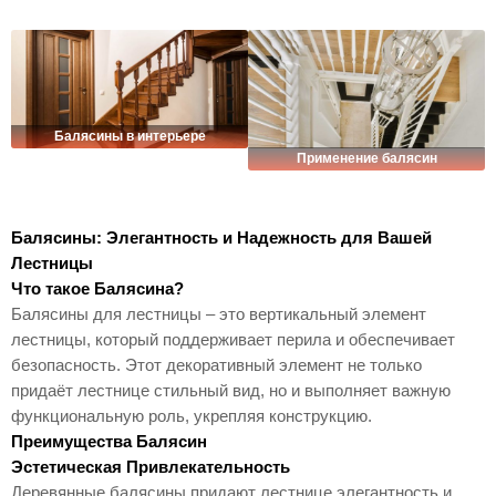
Балясины в интерьере
Применение балясин
Балясины: Элегантность и Надежность для Вашей
Лестницы
Что такое Балясина?
Балясины для лестницы – это вертикальный элемент
лестницы, который поддерживает перила и обеспечивает
безопасность. Этот декоративный элемент не только
придаёт лестнице стильный вид, но и выполняет важную
функциональную роль, укрепляя конструкцию.
Преимущества Балясин
Эстетическая Привлекательность
Деревянные балясины придают лестнице элегантность и