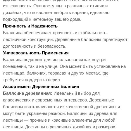
изысканность. Они доступны в различных стилях и
дизайнах, что позволяет выбрать вариант, идеально
подходящий к интерьеру вашего дома.
Прочность и Надежность
Балясина обеспечивает прочность и стабильность
лестничной конструкции. Деревянные балясины гарантируют
долговечность и безопасность.
Универсальность Применения
Балясина подходит для использования как внутри
помещений, так и на улице. Она может быть установлена на
лестницах, балконах, террасах и других местах, где
требуется поддержка перил.
Ассортимент Деревянных Балясин
Балясина деревянная:
Идеальный выбор для
классических и современных интерьеров. Деревянные
балясины изготавливаются из качественной древесины и
могут быть украшены резьбой. Балясины из дерева для
лестницы — прочные и красивые элементы для любой
лестницы. Доступны в различных дизайнах и размерах.