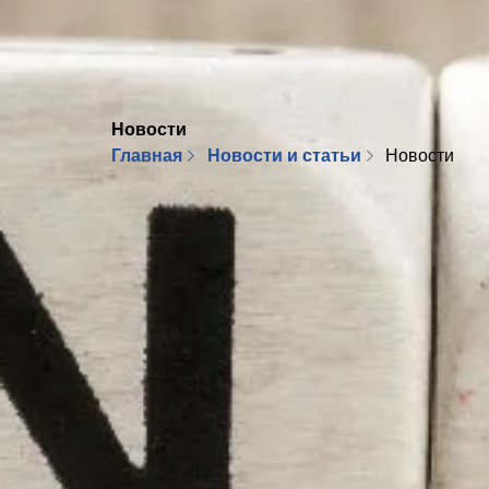
Новости
Главная
Новости и статьи
Новости